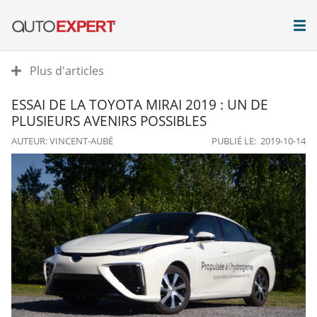
Plus d'articles
ESSAI DE LA TOYOTA MIRAI 2019 : UN DE
PLUSIEURS AVENIRS POSSIBLES
AUTEUR: VINCENT-AUBÉ
PUBLIÉ LE: 2019-10-14