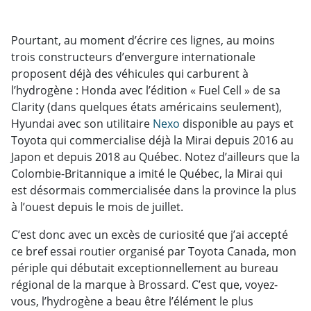
Pourtant, au moment d’écrire ces lignes, au moins
trois constructeurs d’envergure internationale
proposent déjà des véhicules qui carburent à
l’hydrogène : Honda avec l’édition « Fuel Cell » de sa
Clarity (dans quelques états américains seulement),
Hyundai avec son utilitaire
Nexo
disponible au pays et
Toyota qui commercialise déjà la Mirai depuis 2016 au
Japon et depuis 2018 au Québec. Notez d’ailleurs que la
Colombie-Britannique a imité le Québec, la Mirai qui
est désormais commercialisée dans la province la plus
à l’ouest depuis le mois de juillet.
C’est donc avec un excès de curiosité que j’ai accepté
ce bref essai routier organisé par Toyota Canada, mon
périple qui débutait exceptionnellement au bureau
régional de la marque à Brossard. C’est que, voyez-
vous, l’hydrogène a beau être l’élément le plus