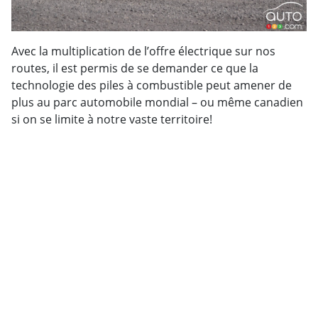
Avec la multiplication de l’offre électrique sur nos
routes, il est permis de se demander ce que la
technologie des piles à combustible peut amener de
plus au parc automobile mondial – ou même canadien
si on se limite à notre vaste territoire!