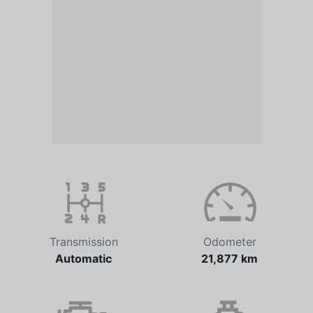
Transmission
Odometer
Automatic
21,877 km