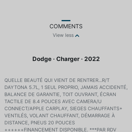
COMMENTS
View less
Dodge · Charger · 2022
QUELLE BEAUTÉ QUI VIENT DE RENTRER...R/T
DAYTONA 5.7L, 1 SEUL PROPRIO, JAMAIS ACCIDENTÉ,
BALANCE DE GARANTIE, TOIT OUVRANT, ÉCRAN
TACTILE DE 8.4 POUCES AVEC CAMERA/U
CONNECT/APPLE CARPLAY, SIEGES CHAUFFANTS+
VENTILÉS, VOLANT CHAUFFANT, DÉMARRAGE À
DISTANCE, PNEUS 20 POUCES
++++++FINANCEMENT DISPONIBLE. ***PAR RDV