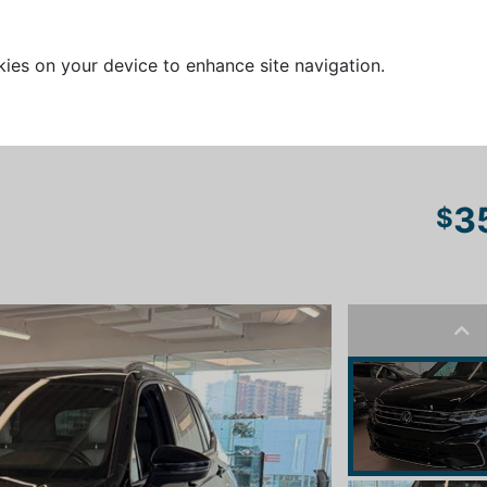
kies on your device to enhance site navigation.
3
$
Pre