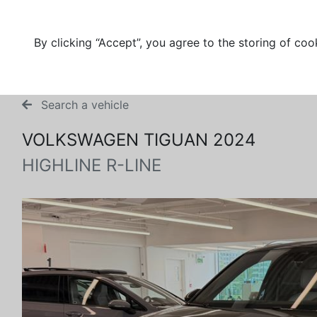
By clicking “Accept”, you agree to the storing of coo
Search a vehicle
VOLKSWAGEN TIGUAN 2024
HIGHLINE R-LINE