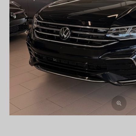
Previous