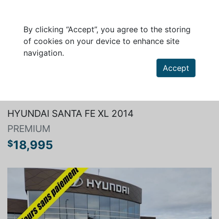
By clicking “Accept”, you agree to the storing
of cookies on your device to enhance site
navigation.
Accept
Search a vehicle
HYUNDAI SANTA FE XL 2014
PREMIUM
18,995
$