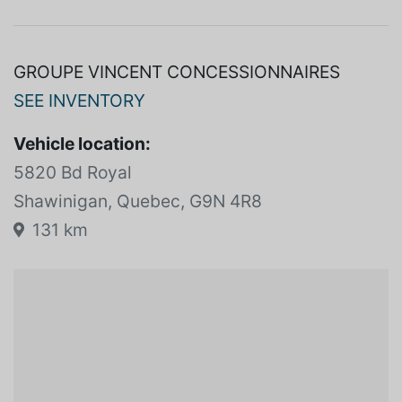
GROUPE VINCENT CONCESSIONNAIRES
SEE INVENTORY
Vehicle location:
5820 Bd Royal
Shawinigan, Quebec, G9N 4R8
131 km