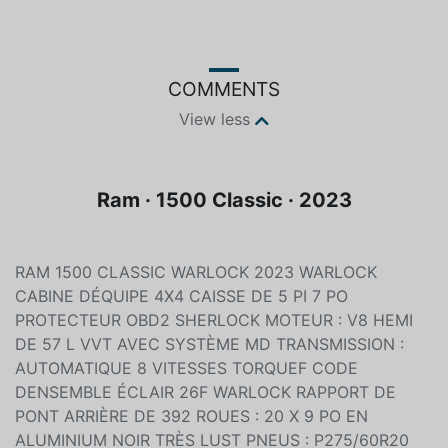
COMMENTS
View less
Ram · 1500 Classic · 2023
RAM 1500 CLASSIC WARLOCK 2023 WARLOCK
CABINE DÉQUIPE 4X4 CAISSE DE 5 PI 7 PO
PROTECTEUR OBD2 SHERLOCK MOTEUR : V8 HEMI
DE 57 L VVT AVEC SYSTÈME MD TRANSMISSION :
AUTOMATIQUE 8 VITESSES TORQUEF CODE
DENSEMBLE ÉCLAIR 26F WARLOCK RAPPORT DE
PONT ARRIÈRE DE 392 ROUES : 20 X 9 PO EN
ALUMINIUM NOIR TRÈS LUST PNEUS : P275/60R20