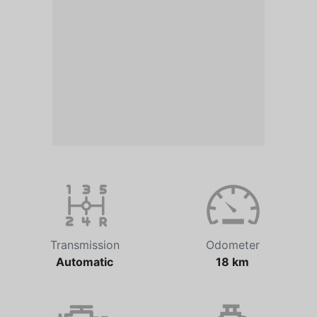
Transmission
Odometer
Automatic
18 km