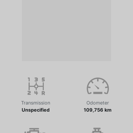
Transmission
Odometer
Unspecified
109,756 km