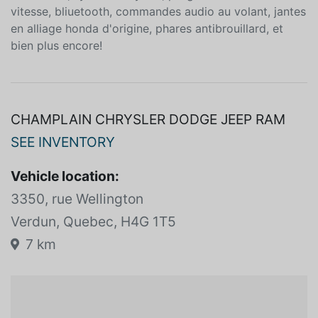
vitesse, bliuetooth, commandes audio au volant, jantes
en alliage honda d'origine, phares antibrouillard, et
bien plus encore!
CHAMPLAIN CHRYSLER DODGE JEEP RAM
SEE INVENTORY
Vehicle location:
3350, rue Wellington
Verdun, Quebec, H4G 1T5
7 km