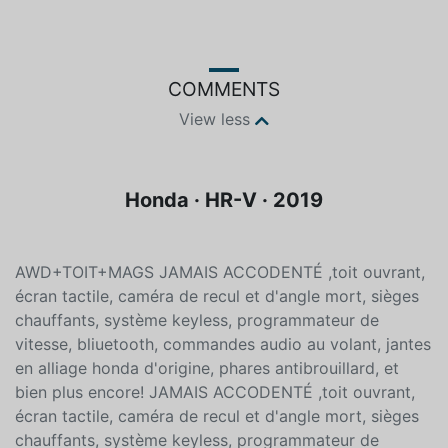
COMMENTS
View less
Honda · HR-V · 2019
AWD+TOIT+MAGS JAMAIS ACCODENTÉ ,toit ouvrant,
écran tactile, caméra de recul et d'angle mort, sièges
chauffants, système keyless, programmateur de
vitesse, bliuetooth, commandes audio au volant, jantes
en alliage honda d'origine, phares antibrouillard, et
bien plus encore! JAMAIS ACCODENTÉ ,toit ouvrant,
écran tactile, caméra de recul et d'angle mort, sièges
chauffants, système keyless, programmateur de