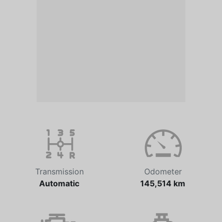
Transmission
Odometer
Automatic
145,514 km