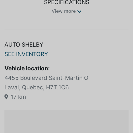
SPECIFICATIONS
View more
AUTO SHELBY
SEE INVENTORY
Vehicle location:
4455 Boulevard Saint-Martin O
Laval, Quebec, H7T 1C6
17 km