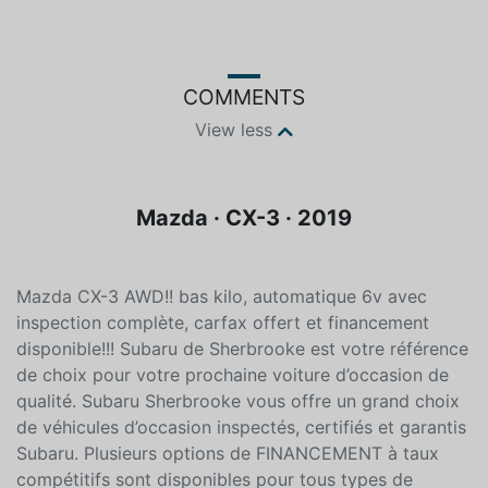
Color
Fuel type
Red
Unleaded
COMMENTS
View less
Mazda · CX-3 · 2019
Mazda CX-3 AWD!! bas kilo, automatique 6v avec
inspection complète, carfax offert et financement
disponible!!! Subaru de Sherbrooke est votre référence
de choix pour votre prochaine voiture d’occasion de
qualité. Subaru Sherbrooke vous offre un grand choix