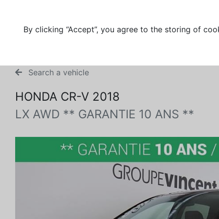
By clicking “Accept”, you agree to the storing of coo
Search a vehicle
HONDA CR-V 2018
LX AWD ** GARANTIE 10 ANS **