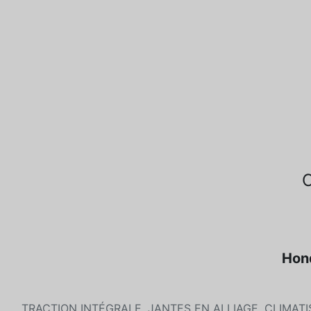
Hond
TRACTION INTÉGRALE, JANTES EN ALLIAGE. CLIMAT