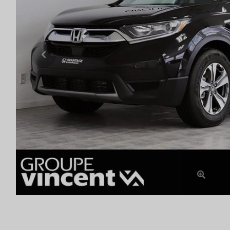
Previous