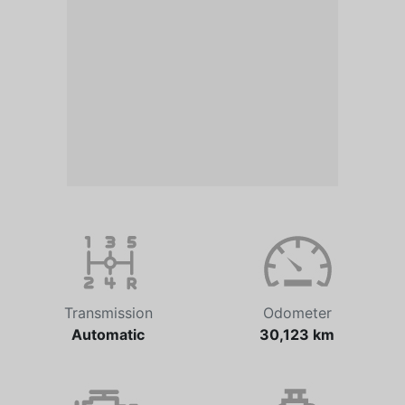
Transmission
Odometer
Automatic
30,123 km