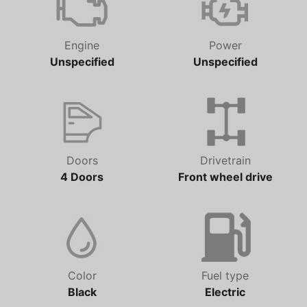
Engine
Power
Unspecified
Unspecified
Doors
Drivetrain
4 Doors
Front wheel drive