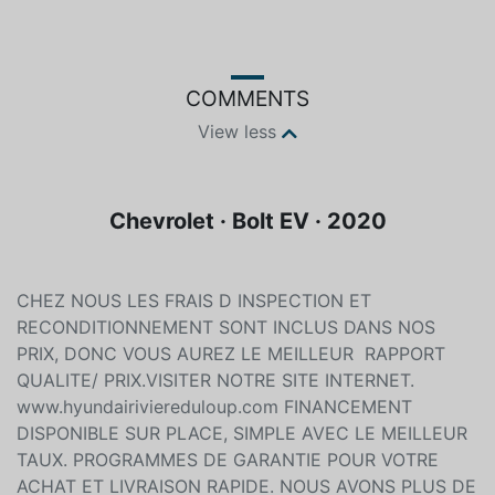
Color
Fuel type
Black
Electric
COMMENTS
View less
Chevrolet · Bolt EV · 2020
CHEZ NOUS LES FRAIS D INSPECTION ET
RECONDITIONNEMENT SONT INCLUS DANS NOS
PRIX, DONC VOUS AUREZ LE MEILLEUR RAPPORT
QUALITE/ PRIX.VISITER NOTRE SITE INTERNET.
www.hyundairiviereduloup.com FINANCEMENT