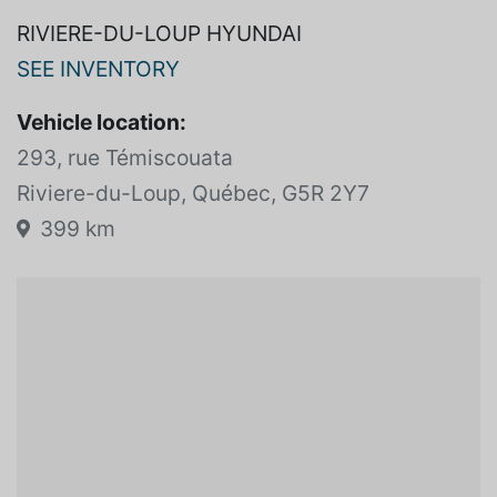
RIVIERE-DU-LOUP HYUNDAI
SEE INVENTORY
Vehicle location:
293, rue Témiscouata
Riviere-du-Loup, Québec, G5R 2Y7
399 km