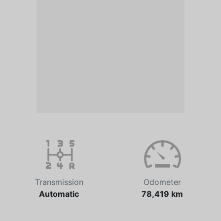
Transmission
Odometer