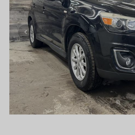
Previous