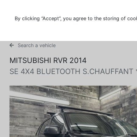
By clicking “Accept”, you agree to the storing of coo
Search a vehicle
MITSUBISHI RVR 2014
SE 4X4 BLUETOOTH S.CHAUFFANT 