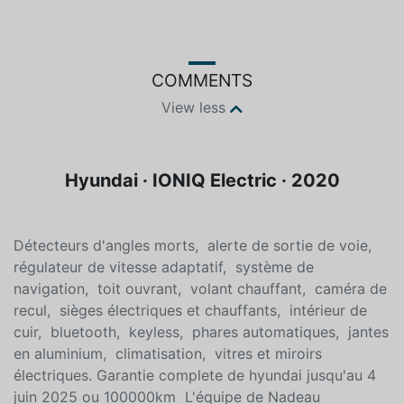
COMMENTS
View less
Hyundai · IONIQ Electric · 2020
Détecteurs d'angles morts, alerte de sortie de voie,
régulateur de vitesse adaptatif, système de
navigation, toit ouvrant, volant chauffant, caméra de
recul, sièges électriques et chauffants, intérieur de
cuir, bluetooth, keyless, phares automatiques, jantes
en aluminium, climatisation, vitres et miroirs
électriques. Garantie complete de hyundai jusqu'au 4
juin 2025 ou 100000km L'équipe de Nadeau