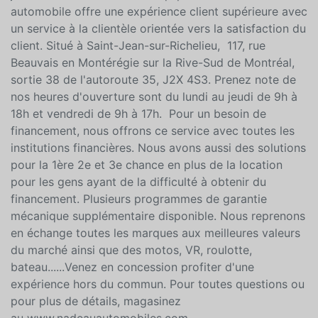
automobile offre une expérience client supérieure avec
un service à la clientèle orientée vers la satisfaction du
client. Situé à Saint-Jean-sur-Richelieu, 117, rue
Beauvais en Montérégie sur la Rive-Sud de Montréal,
sortie 38 de l'autoroute 35, J2X 4S3. Prenez note de
nos heures d'ouverture sont du lundi au jeudi de 9h à
18h et vendredi de 9h à 17h. Pour un besoin de
financement, nous offrons ce service avec toutes les
institutions financières. Nous avons aussi des solutions
pour la 1ère 2e et 3e chance en plus de la location
pour les gens ayant de la difficulté à obtenir du
financement. Plusieurs programmes de garantie
mécanique supplémentaire disponible. Nous reprenons
en échange toutes les marques aux meilleures valeurs
du marché ainsi que des motos, VR, roulotte,
bateau......Venez en concession profiter d'une
expérience hors du commun. Pour toutes questions ou
pour plus de détails, magasinez