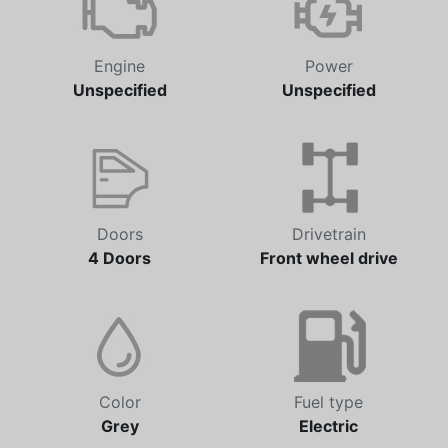
Engine
Power
Unspecified
Unspecified
Doors
Drivetrain
4 Doors
Front wheel drive
Color
Fuel type
Grey
Electric