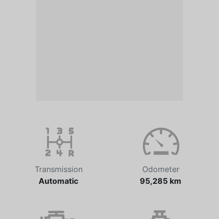
Transmission
Odometer
Automatic
95,285 km