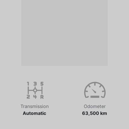
Transmission
Odometer
Automatic
63,500 km