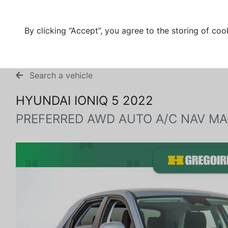
By clicking “Accept”, you agree to the storing of coo
Search a vehicle
HYUNDAI IONIQ 5 2022
PREFERRED AWD AUTO A/C NAV M