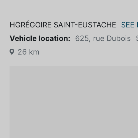
HGRÉGOIRE SAINT-EUSTACHE
SEE
Vehicle location:
625, rue Dubois
26 km