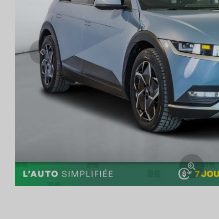
Previous