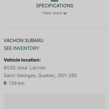
SPECIFICATIONS
View more
VACHON SUBARU
SEE INVENTORY
Vehicle location:
8030, boul. Lacroix
Saint-Georges, Quebec, G5Y 2B5
139 km