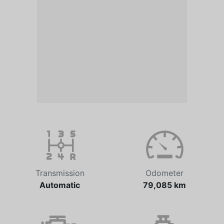
Transmission
Odometer
Automatic
79,085 km