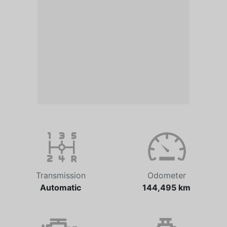
Transmission
Odometer
Automatic
144,495 km