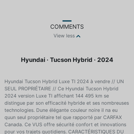
Black
Unspecified
COMMENTS
View less
Hyundai · Tucson Hybrid · 2024
Hyundai Tucson Hybrid Luxe TI 2024 à vendre // UN
SEUL PROPRIÉTAIRE // Ce Hyundai Tucson Hybrid
2024 version Luxe TI affichant 144 495 km se
distingue par son efficacité hybride et ses nombreuses
technologies. Dune élégante couleur noire il na eu
quun seul propriétaire tel que rapporté par CARFAX
Canada. Ce VUS offre sécurité confort et innovations