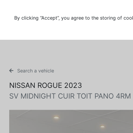
By clicking “Accept”, you agree to the storing of coo
Search a vehicle
NISSAN ROGUE 2023
SV MIDNIGHT CUIR TOIT PANO 4RM