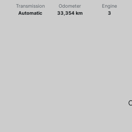
Transmission
Odometer
Engine
Automatic
33,354 km
3