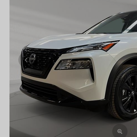
Previous