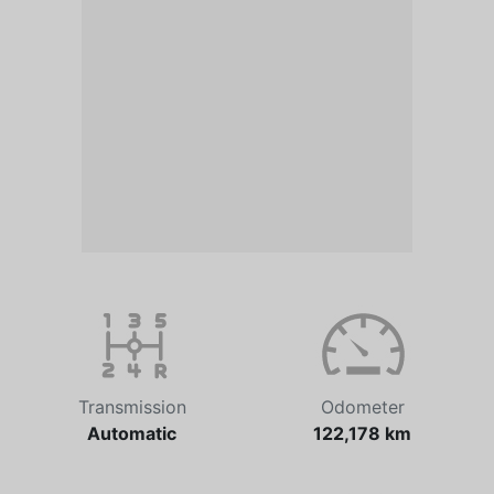
Transmission
Odometer