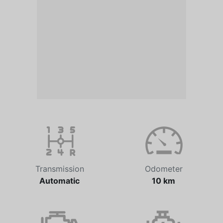
Transmission
Odometer
Automatic
10 km