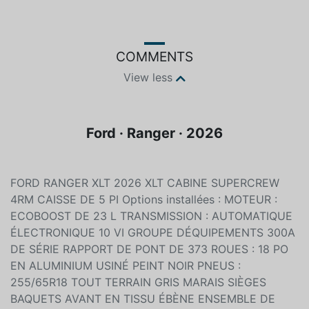
Color
Fuel type
Grey
Unspecified
COMMENTS
View less
Ford · Ranger · 2026
FORD RANGER XLT 2026 XLT CABINE SUPERCREW
4RM CAISSE DE 5 PI Options installées : MOTEUR :
ECOBOOST DE 23 L TRANSMISSION : AUTOMATIQUE
ÉLECTRONIQUE 10 VI GROUPE DÉQUIPEMENTS 300A
DE SÉRIE RAPPORT DE PONT DE 373 ROUES : 18 PO
EN ALUMINIUM USINÉ PEINT NOIR PNEUS :