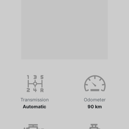
Transmission
Odometer
Automatic
90 km