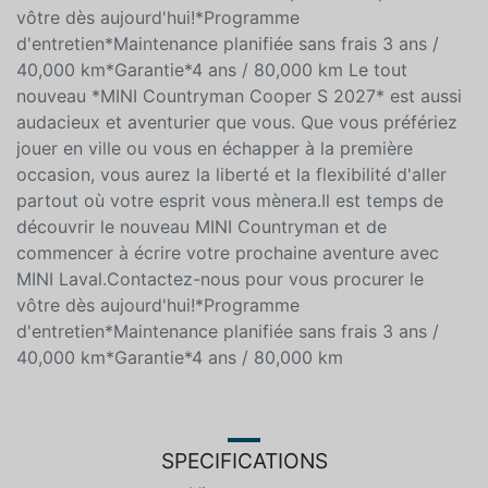
avec MINI Laval.Contactez-nous pour vous procurer le
vôtre dès aujourd'hui!*Programme
d'entretien*Maintenance planifiée sans frais 3 ans /
40,000 km*Garantie*4 ans / 80,000 km Le tout
nouveau *MINI Countryman Cooper S 2027* est aussi
audacieux et aventurier que vous. Que vous préfériez
jouer en ville ou vous en échapper à la première
occasion, vous aurez la liberté et la flexibilité d'aller
partout où votre esprit vous mènera.Il est temps de
découvrir le nouveau MINI Countryman et de
commencer à écrire votre prochaine aventure avec
MINI Laval.Contactez-nous pour vous procurer le
vôtre dès aujourd'hui!*Programme
d'entretien*Maintenance planifiée sans frais 3 ans /
40,000 km*Garantie*4 ans / 80,000 km