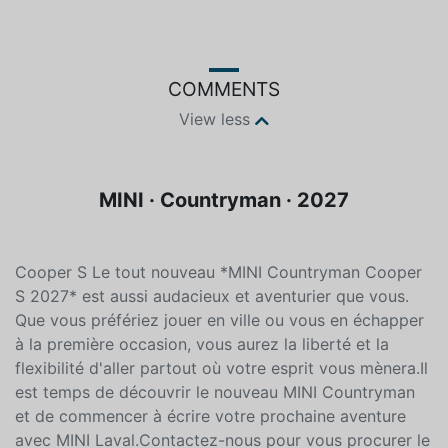
Unspecified
Unleaded
COMMENTS
View less
MINI · Countryman · 2027
Cooper S Le tout nouveau *MINI Countryman Cooper
S 2027* est aussi audacieux et aventurier que vous.
Que vous préfériez jouer en ville ou vous en échapper
à la première occasion, vous aurez la liberté et la
flexibilité d'aller partout où votre esprit vous mènera.Il
est temps de découvrir le nouveau MINI Countryman
et de commencer à écrire votre prochaine aventure