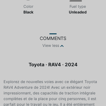
Color
Fuel type
Black
Unleaded
COMMENTS
View less
Toyota · RAV4 · 2024
Explorez de nouvelles voies avec ce élégant Toyota
RAV4 Adventure de 2024! Avec un extérieur noir