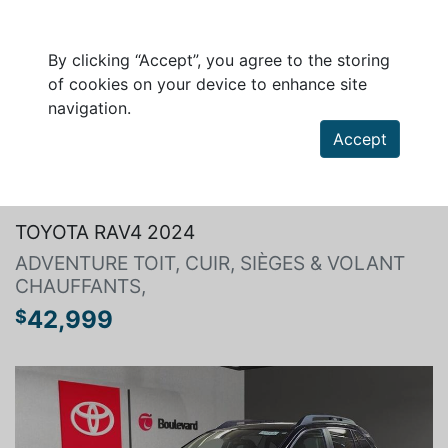
By clicking “Accept”, you agree to the storing
of cookies on your device to enhance site
navigation.
Accept
Search a vehicle
TOYOTA RAV4 2024
ADVENTURE TOIT, CUIR, SIÈGES & VOLANT
CHAUFFANTS,
42,999
$