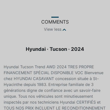
COMMENTS
View less
Hyundai · Tucson · 2024
Hyundai Tucson Trend AWD 2024 TRES PROPRE
FINANCEMENT SPÉCIAL DISPONIBLE VOC Bienvenue
chez HYUNDAI CASAVANT concession située à St-
Hyacinthe depuis 1983. Entreprise familiale de 3
générations digne de confiance avec un savoir-faire
unique. Tous nos véhicules sont minutieusement
inspectés par nos techniciens Hyundai CERTIFIÉS et
TOUS NOS PRIX INCLUENT LE RECONDITIONNEMENT