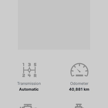
Transmission
Odometer
Automatic
40,881 km