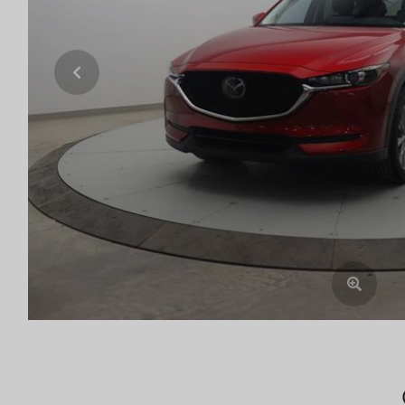
Previous