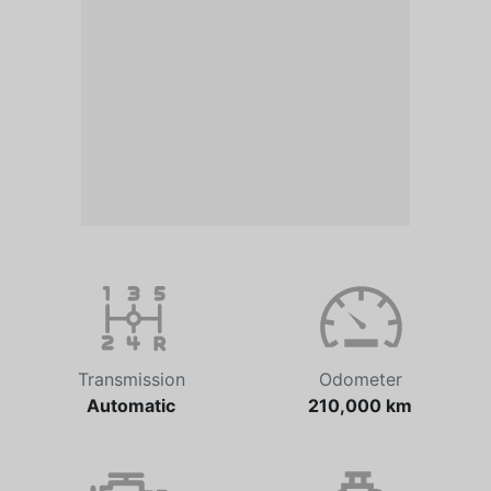
Transmission
Odometer
Automatic
210,000 km