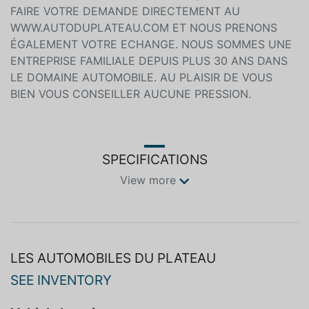
FAIRE VOTRE DEMANDE DIRECTEMENT AU
WWW.AUTODUPLATEAU.COM ET NOUS PRENONS
ÉGALEMENT VOTRE ECHANGE. NOUS SOMMES UNE
ENTREPRISE FAMILIALE DEPUIS PLUS 30 ANS DANS
LE DOMAINE AUTOMOBILE. AU PLAISIR DE VOUS
BIEN VOUS CONSEILLER AUCUNE PRESSION.
SPECIFICATIONS
View more
LES AUTOMOBILES DU PLATEAU
SEE INVENTORY