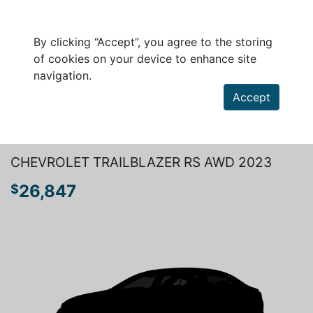
By clicking “Accept”, you agree to the storing
of cookies on your device to enhance site
navigation.
Accept
Search a vehicle
CHEVROLET TRAILBLAZER RS AWD 2023
26,847
$