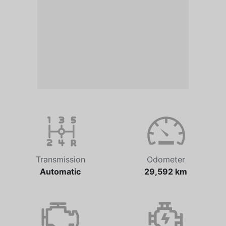
Transmission
Odometer
Automatic
29,592 km