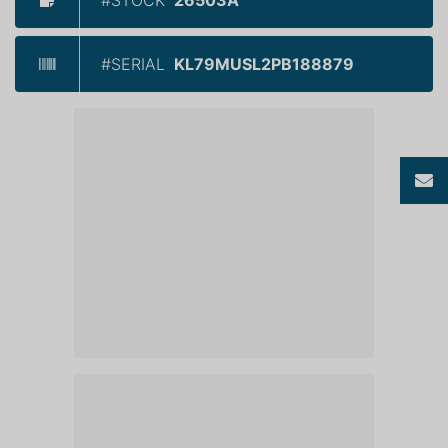
#SERIAL
KL79MUSL2PB188879