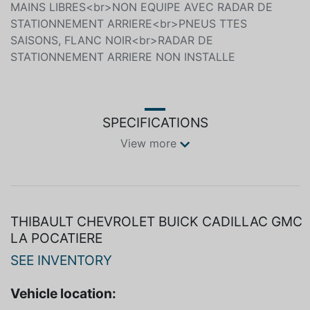
MAINS LIBRES<br>NON EQUIPE AVEC RADAR DE
STATIONNEMENT ARRIERE<br>PNEUS TTES
SAISONS, FLANC NOIR<br>RADAR DE
STATIONNEMENT ARRIERE NON INSTALLE
SPECIFICATIONS
View more
THIBAULT CHEVROLET BUICK CADILLAC GMC
LA POCATIERE
SEE INVENTORY
Vehicle location: