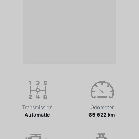
Transmission
Odometer
Automatic
85,622 km