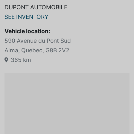
DUPONT AUTOMOBILE
SEE INVENTORY
Vehicle location:
590 Avenue du Pont Sud
Alma, Quebec, G8B 2V2
365 km