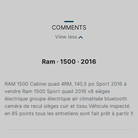
COMMENTS
View less
Ram · 1500 · 2016
RAM 1500 Cabine quad 4RM, 140,5 po Sport 2016 à
vendre Ram 1500 Sport quad 2016 v8 sièges
électrique groupe électrique air climatisée bluetooth
caméra de recul sièges cuir et tissu Véhicule inspecté
en 85 points tous les entretiens sont fait prêt à partir !!