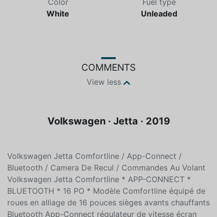
Color
Fuel type
White
Unleaded
COMMENTS
View less
Volkswagen · Jetta · 2019
Volkswagen Jetta Comfortline / App-Connect /
Bluetooth / Camera De Recul / Commandes Au Volant
Volkswagen Jetta Comfortline * APP-CONNECT *