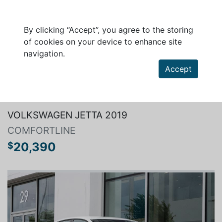
By clicking “Accept”, you agree to the storing
of cookies on your device to enhance site
navigation.
Accept
Search a vehicle
VOLKSWAGEN JETTA 2019
COMFORTLINE
20,390
$