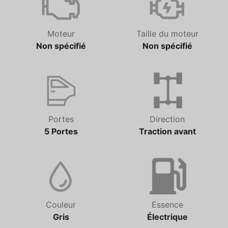
Moteur
Taille du moteur
Non spécifié
Non spécifié
Portes
Direction
5 Portes
Traction avant
Couleur
Essence