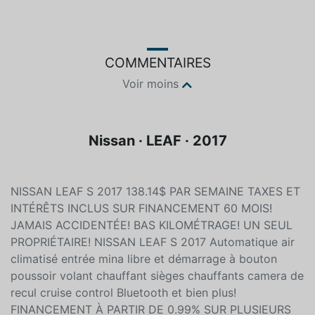
Gris
Électrique
COMMENTAIRES
Voir moins
Nissan · LEAF · 2017
NISSAN LEAF S 2017 138.14$ PAR SEMAINE TAXES ET
INTÉRÊTS INCLUS SUR FINANCEMENT 60 MOIS!
JAMAIS ACCIDENTÉE! BAS KILOMÉTRAGE! UN SEUL
PROPRIÉTAIRE! NISSAN LEAF S 2017 Automatique air
climatisé entrée mina libre et démarrage à bouton
poussoir volant chauffant sièges chauffants camera de
recul cruise control Bluetooth et bien plus!