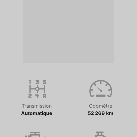
Transmission
Odomètre
Automatique
52 269 km