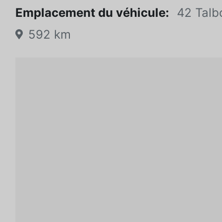
Emplacement du véhicule:
42 Talb
592 km