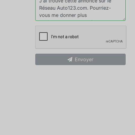
Envoyer