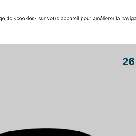
e de «cookies» sur votre appareil pour améliorer la naviga
26