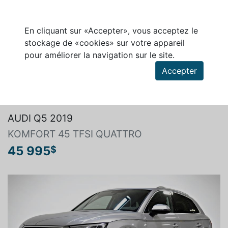
En cliquant sur «Accepter», vous acceptez le
stockage de «cookies» sur votre appareil
pour améliorer la navigation sur le site.
Accepter
Rechercher un véhicule
AUDI Q5 2019
KOMFORT 45 TFSI QUATTRO
45 995
$