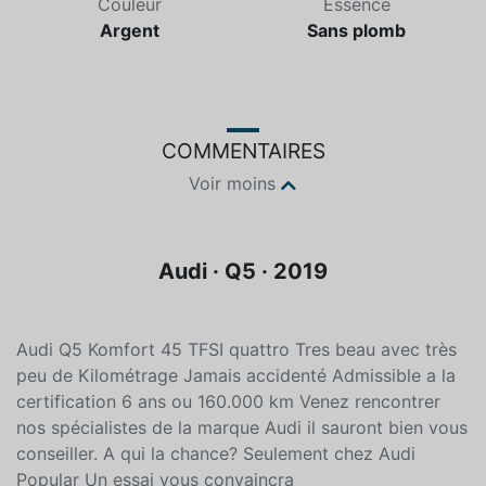
Couleur
Essence
Argent
Sans plomb
COMMENTAIRES
Voir moins
Audi · Q5 · 2019
Audi Q5 Komfort 45 TFSI quattro Tres beau avec très
peu de Kilométrage Jamais accidenté Admissible a la
certification 6 ans ou 160.000 km Venez rencontrer