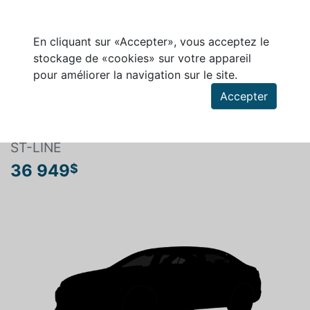
En cliquant sur «Accepter», vous acceptez le
stockage de «cookies» sur votre appareil
pour améliorer la navigation sur le site.
Rechercher un véhicule
Accepter
FORD ESCAPE 2023
ST-LINE
36 949
$