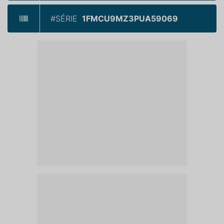
#SÉRIE
1FMCU9MZ3PUA59069