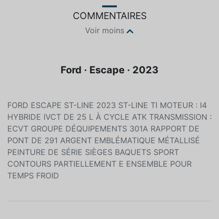
COMMENTAIRES
Voir moins
Ford · Escape · 2023
FORD ESCAPE ST-LINE 2023 ST-LINE TI MOTEUR : I4
HYBRIDE IVCT DE 25 L À CYCLE ATK TRANSMISSION :
ECVT GROUPE DÉQUIPEMENTS 301A RAPPORT DE
PONT DE 291 ARGENT EMBLÉMATIQUE MÉTALLISÉ
PEINTURE DE SÉRIE SIÈGES BAQUETS SPORT
CONTOURS PARTIELLEMENT E ENSEMBLE POUR
TEMPS FROID