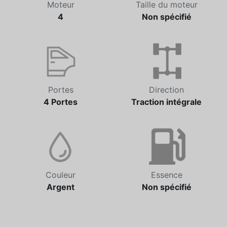
Moteur
Taille du moteur
4
Non spécifié
Portes
Direction
4 Portes
Traction intégrale
Couleur
Essence
Argent
Non spécifié