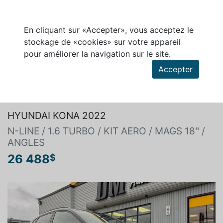
En cliquant sur «Accepter», vous acceptez le
stockage de «cookies» sur votre appareil
pour améliorer la navigation sur le site.
Accepter
Rechercher un véhicule
HYUNDAI KONA 2022
N-LINE / 1.6 TURBO / KIT AERO / MAGS 18'' /
ANGLES
26 488
$