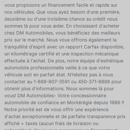
priorité est de vous offrir une expérience d'achat
exceptionnelle et de parfaite transparence prix affiché
+ taxes (aucun frais de livraison ou préparation). Nous
vous proposons un financement facile et rapide sur
nos véhicules. Que vous ayez besoin d'une première,
deuxième ou d'une troisième chance au crédit nous
sommes là pour vous aider. En choisissant d'acheter
chez DM Automobiles, vous bénéficiez des meilleurs
prix sur le marché. Nous vous offrons également la
tranquillité d'esprit avec un rapport Carfax disponible,
un kilométrage certifié et une inspection mécanique
effectuée à l'achat. De plus, notre équipe d'esthétique
automobile professionnelle veille à ce que votre
véhicule soit en parfait état. N'hésitez pas à nous
contacter au 1-888-807-3591 ou 450-371-8888 pour
obtenir plus d'informations. Nous sommes là pour
vous! DM Automobiles- Votre concessionnaire
automobile de confiance en Montérégie depuis 1986 !!
Notre priorité est de vous offrir une expérience