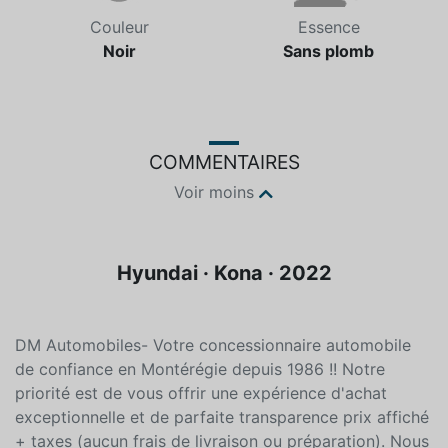
Couleur
Essence
Noir
Sans plomb
COMMENTAIRES
Voir moins
Hyundai · Kona · 2022
DM Automobiles- Votre concessionnaire automobile
de confiance en Montérégie depuis 1986 !! Notre