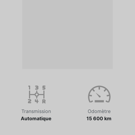
Transmission
Odomètre