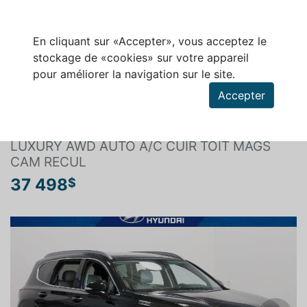
En cliquant sur «Accepter», vous acceptez le
stockage de «cookies» sur votre appareil
pour améliorer la navigation sur le site.
Rechercher un véhicule
Accepter
HYUNDAI SANTA FE 2020
LUXURY AWD AUTO A/C CUIR TOIT MAGS
CAM RECUL
37 498
$