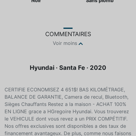
Couleur
Essence
Noir
Sans plomb
COMMENTAIRES
Voir moins
Hyundai · Santa Fe · 2020
CERTIFIE ECONOMISEZ 4 651$! BAS KILOMÉTRAGE,
BALANCE DE GARANTIE, Camera de recul, Bluetooth,
Sièges Chauffants Restez a la maison - ACHAT 100%
EN LIGNE grace a HGregoire Hyundai. Vous trouverez