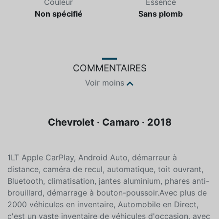
Couleur
Essence
Non spécifié
Sans plomb
COMMENTAIRES
Voir moins
Chevrolet · Camaro · 2018
1LT Apple CarPlay, Android Auto, démarreur à
distance, caméra de recul, automatique, toit ouvrant,
Bluetooth, climatisation, jantes aluminium, phares anti-