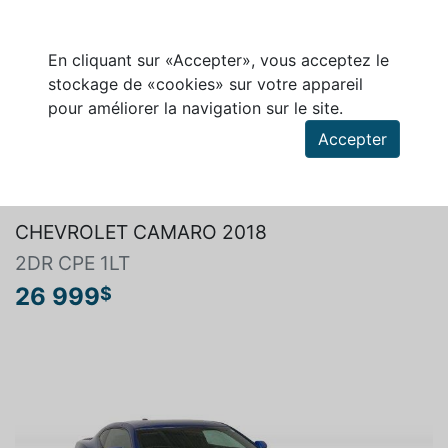
En cliquant sur «Accepter», vous acceptez le
stockage de «cookies» sur votre appareil
pour améliorer la navigation sur le site.
Accepter
Rechercher un véhicule
CHEVROLET CAMARO 2018
2DR CPE 1LT
26 999
$