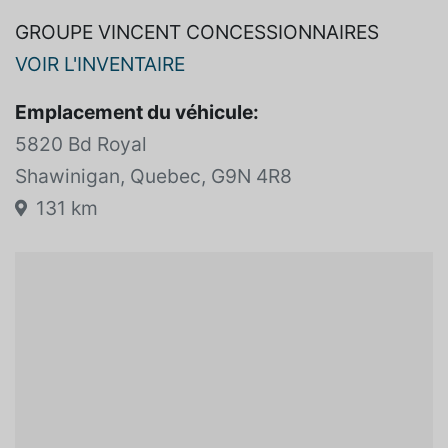
GROUPE VINCENT CONCESSIONNAIRES
VOIR L'INVENTAIRE
Emplacement du véhicule:
5820 Bd Royal
Shawinigan, Quebec, G9N 4R8
131 km