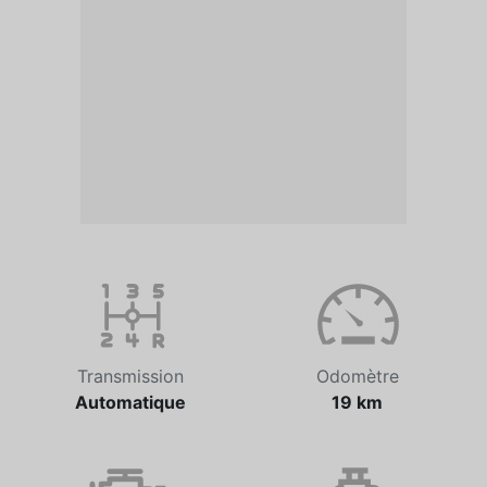
Transmission
Odomètre
Automatique
19 km