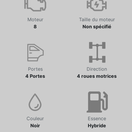
Moteur
Taille du moteur
8
Non spécifié
Portes
Direction
4 Portes
4 roues motrices