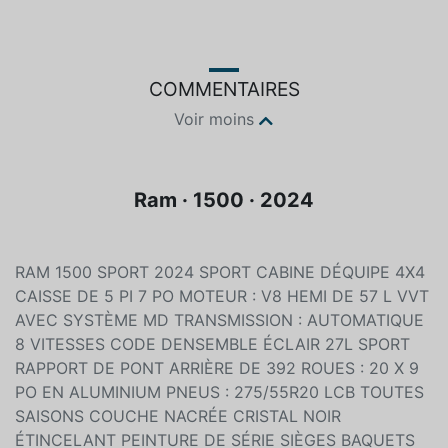
Couleur
Essence
Noir
Hybride
COMMENTAIRES
Voir moins
Ram · 1500 · 2024
RAM 1500 SPORT 2024 SPORT CABINE DÉQUIPE 4X4
CAISSE DE 5 PI 7 PO MOTEUR : V8 HEMI DE 57 L VVT
AVEC SYSTÈME MD TRANSMISSION : AUTOMATIQUE
8 VITESSES CODE DENSEMBLE ÉCLAIR 27L SPORT
RAPPORT DE PONT ARRIÈRE DE 392 ROUES : 20 X 9