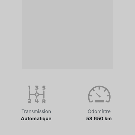
Transmission
Odomètre