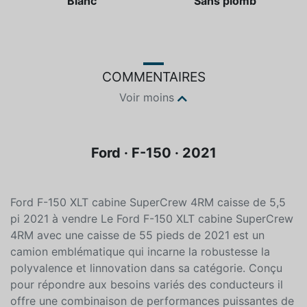
Couleur
Essence
Blanc
Sans plomb
COMMENTAIRES
Voir moins
Ford · F-150 · 2021
Ford F-150 XLT cabine SuperCrew 4RM caisse de 5,5
pi 2021 à vendre Le Ford F-150 XLT cabine SuperCrew
4RM avec une caisse de 55 pieds de 2021 est un
camion emblématique qui incarne la robustesse la