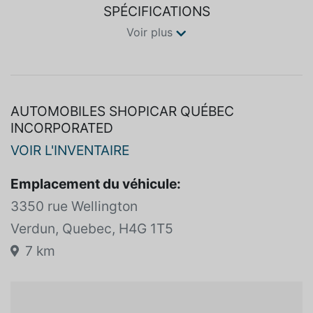
SPÉCIFICATIONS
Voir plus
AUTOMOBILES SHOPICAR QUÉBEC
INCORPORATED
VOIR L'INVENTAIRE
Emplacement du véhicule:
3350 rue Wellington
Verdun, Quebec, H4G 1T5
7 km