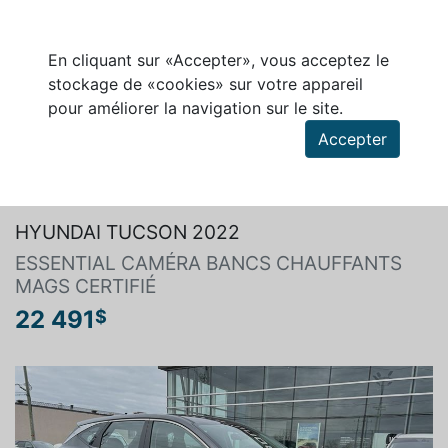
En cliquant sur «Accepter», vous acceptez le
stockage de «cookies» sur votre appareil
pour améliorer la navigation sur le site.
Accepter
Rechercher un véhicule
HYUNDAI TUCSON 2022
ESSENTIAL CAMÉRA BANCS CHAUFFANTS
MAGS CERTIFIÉ
22 491
$