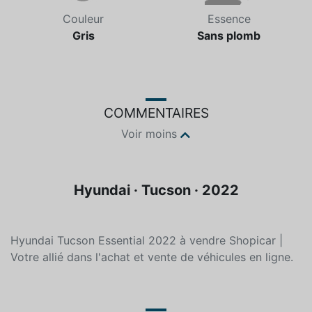
Couleur
Essence
Gris
Sans plomb
COMMENTAIRES
Voir moins
Hyundai · Tucson · 2022
Hyundai Tucson Essential 2022 à vendre Shopicar |
Votre allié dans l'achat et vente de véhicules en ligne.