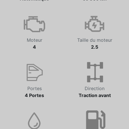
Moteur
Taille du moteur
4
2.5
Portes
Direction
4 Portes
Traction avant