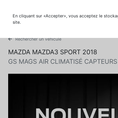
En cliquant sur «Accepter», vous acceptez le stockag
site.
Rechercher un véhicule
MAZDA MAZDA3 SPORT 2018
GS MAGS AIR CLIMATISÉ CAPTEUR