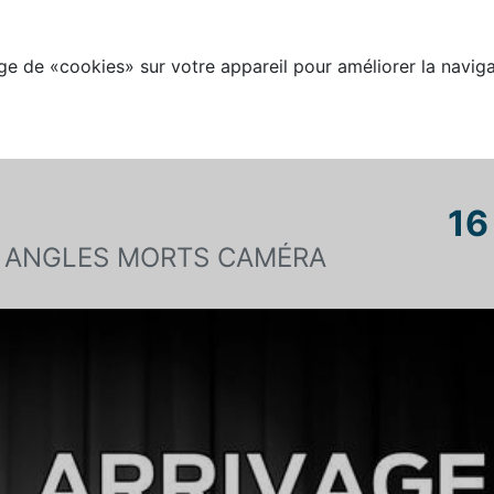
e de «cookies» sur votre appareil pour améliorer la naviga
16
S ANGLES MORTS CAMÉRA