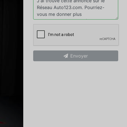
Envoyer