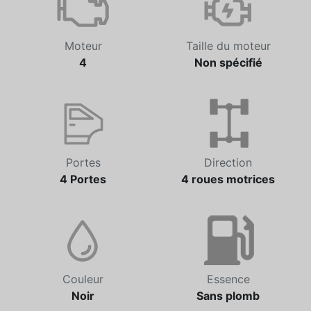
Moteur
Taille du moteur
4
Non spécifié
Portes
Direction
4 Portes
4 roues motrices
Couleur
Essence
Noir
Sans plomb