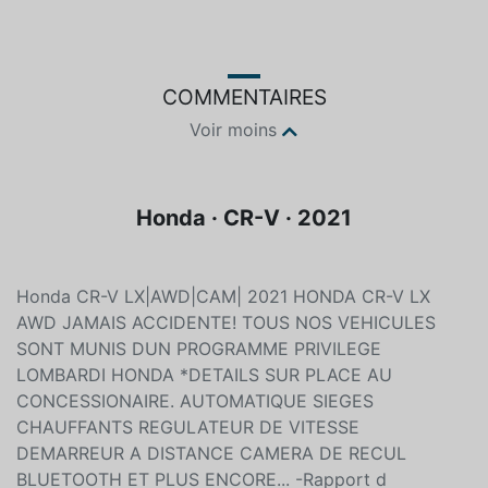
COMMENTAIRES
Voir moins
Honda · CR-V · 2021
Honda CR-V LX|AWD|CAM| 2021 HONDA CR-V LX
AWD JAMAIS ACCIDENTE! TOUS NOS VEHICULES
SONT MUNIS DUN PROGRAMME PRIVILEGE
LOMBARDI HONDA *DETAILS SUR PLACE AU
CONCESSIONAIRE. AUTOMATIQUE SIEGES
CHAUFFANTS REGULATEUR DE VITESSE
DEMARREUR A DISTANCE CAMERA DE RECUL
BLUETOOTH ET PLUS ENCORE... -Rapport d