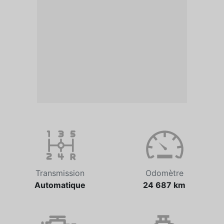
Transmission
Odomètre
Automatique
24 687 km