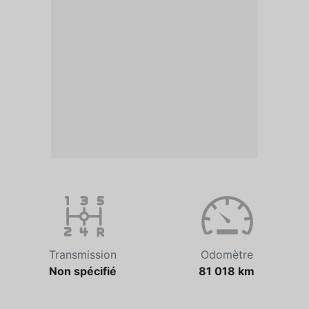
Transmission
Odomètre