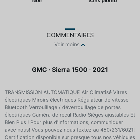
Couleur
Essence
Noir
Sans plomb
COMMENTAIRES
Voir moins
GMC · Sierra 1500 · 2021
TRANSMISSION AUTOMATIQUE Air Climatisé Vitres
électriques Miroirs électriques Régulateur de vitesse
Bluetooth Verrouillage / déverrouillage de portes
électriques Caméra de recul Radio Sièges ajustables Et