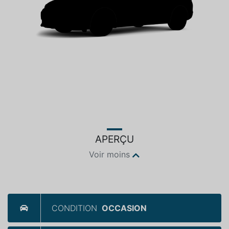
APERÇU
Voir moins
CONDITION
OCCASION