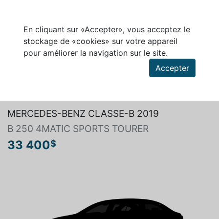
En cliquant sur «Accepter», vous acceptez le
stockage de «cookies» sur votre appareil
pour améliorer la navigation sur le site.
Accepter
Rechercher un véhicule
MERCEDES-BENZ CLASSE-B 2019
B 250 4MATIC SPORTS TOURER
33 400
$