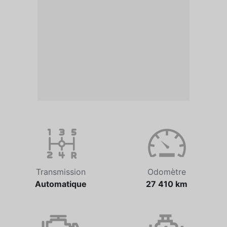
Transmission
Odomètre
Automatique
27 410 km