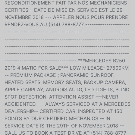
VEHICULE CERTIFIÉ -- INSPECTION A 150 POINTS --
RECONDITIONEMENT FAIT PAR NOS MECHANICIENS
CERTIFIÉS-- DATE DE MISE EN SERVICE EST LE 29
NOVEMBRE 2018 --- APPELER NOUS POUR PRENDRE
RENDEZ-VOUS AU (514) 788-8777 ---------------------
-----------------------------------------------------------
-----------------------------------------------------------
-----------------------------------------------------------
-----------------------------------------------------------
---------------------------------- ***MERCEDES B250
2019 4 MATIC FOR SALE*** LOW MILEAGE- 27500KM
-- PREMIUM PACKAGE ; PANORAMIC SUNROOF,
HEATED SEATS, MEMORY SEATS, BACKUP CAMERA,
APPLE CARPLAY; ANDROIS AUTO, LED LIGHTS, BLIND
SPOT DETECTION, ATTENTION ASSIST ---NEVER
ACCIDENTED --- ALWAYS SERVICED AT A MERCEDES
DEALERSHIP-- CERTIFIED CAR, INSPECTED AT 150
POINTS BY OUR CERTIFIED MECHANICS -- IN
SERVICE DATE IS THE 29TH OF NOVEMBER 2018 --