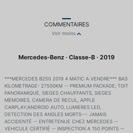
COMMENTAIRES
Voir moins
Mercedes-Benz · Classe-B · 2019
***MERCEDES B250 2019 4 MATIC A VENDRE*** BAS
KILOMETRAGE- 27500KM -- PREMIUM PACKAGE; TOIT
PANORAMIQUE, SIEGES CHAUFFANTS, SIEGES
MEMOIRES, CAMERA DE RECUL, APPLE
CARPLAY;ANDROID AUTO, LUMIERES LED,
DETECTION DES ANGLES MORTS--- JAMAIS
ACCIDENTÉ -- ENTRETENUE CHEZ MERCEDES --