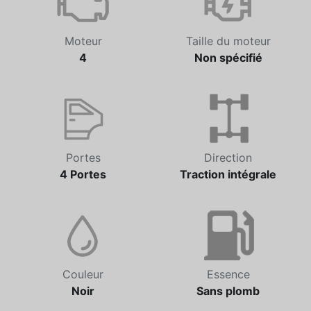
Moteur
Taille du moteur
4
Non spécifié
Portes
Direction
4 Portes
Traction intégrale
Couleur
Essence
Noir
Sans plomb