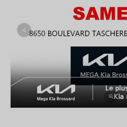
Previous