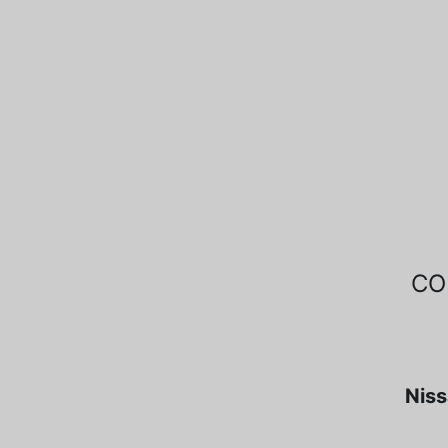
CO
Niss