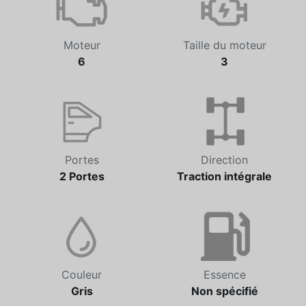
Moteur
Taille du moteur
6
3
Portes
Direction
2 Portes
Traction intégrale