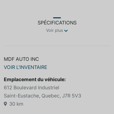
Couleur
Essence
Gris
Non spécifié
SPÉCIFICATIONS
Voir plus
MDF AUTO INC
VOIR L'INVENTAIRE
Emplacement du véhicule:
612 Boulevard Industriel
Saint-Eustache, Quebec, J7R 5V3