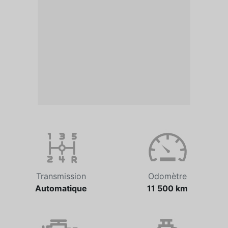
Transmission
Odomètre
Automatique
11 500 km