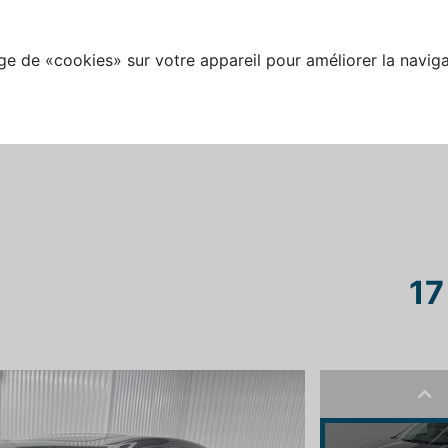
e de «cookies» sur votre appareil pour améliorer la naviga
17
Pre