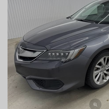
Previous