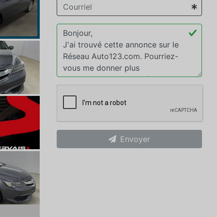
Envoyer