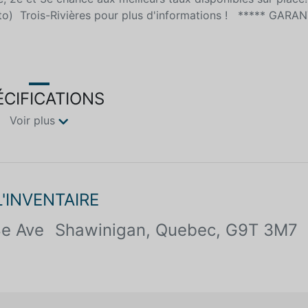
o) Trois-Rivières pour plus d'informations ! ***** GARAN
ÉCIFICATIONS
Voir plus
L'INVENTAIRE
e Ave
Shawinigan, Quebec, G9T 3M7