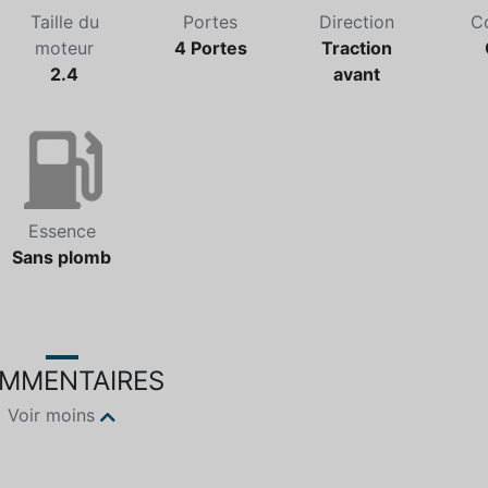
Taille du
Portes
Direction
C
moteur
4 Portes
Traction
2.4
avant
Essence
Sans plomb
MMENTAIRES
Voir moins