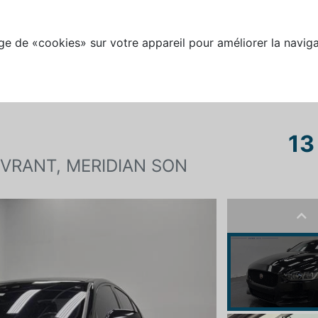
e de «cookies» sur votre appareil pour améliorer la naviga
13
UVRANT, MERIDIAN SON
Pre