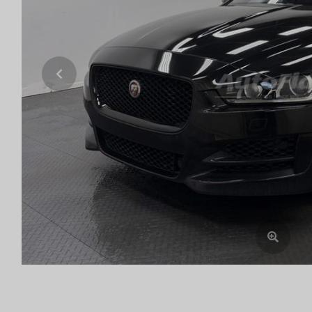
Previous