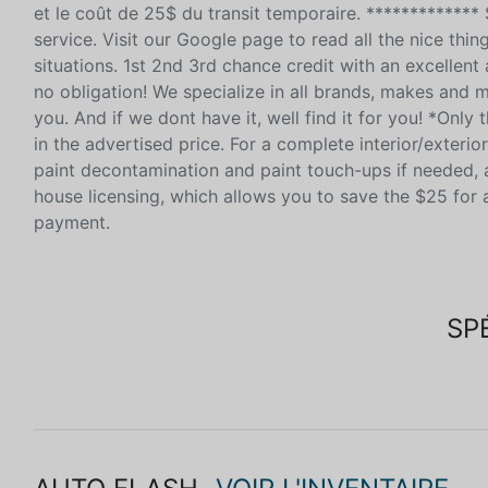
et le coût de 25$ du transit temporaire. *************
service. Visit our Google page to read all the nice thin
situations. 1st 2nd 3rd chance credit with an excellent 
no obligation! We specialize in all brands, makes and 
you. And if we dont have it, well find it for you! *Only
in the advertised price. For a complete interior/exterio
paint decontamination and paint touch-ups if needed, a
house licensing, which allows you to save the $25 for 
payment.
SP