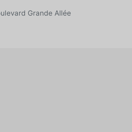
ulevard Grande Allée