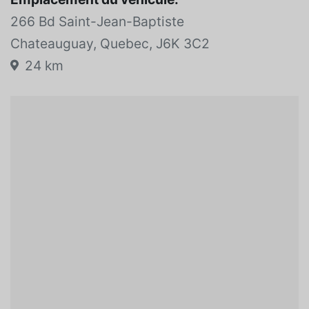
266 Bd Saint-Jean-Baptiste
Chateauguay, Quebec, J6K 3C2
24 km