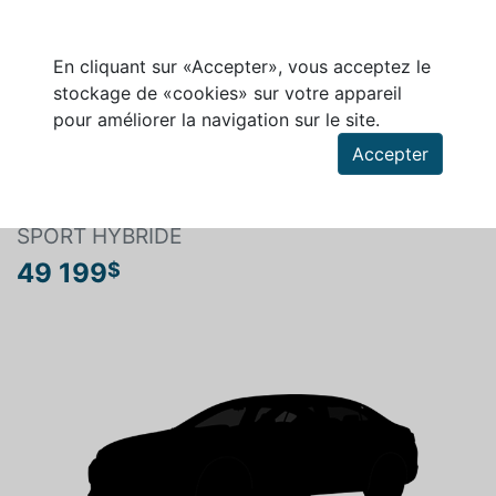
En cliquant sur «Accepter», vous acceptez le
stockage de «cookies» sur votre appareil
pour améliorer la navigation sur le site.
Rechercher un véhicule
Accepter
HONDA CR-V 2026
SPORT HYBRIDE
49 199
$