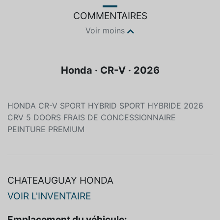
COMMENTAIRES
Voir moins
Honda · CR-V · 2026
HONDA CR-V SPORT HYBRID SPORT HYBRIDE 2026
CRV 5 DOORS FRAIS DE CONCESSIONNAIRE
PEINTURE PREMIUM
CHATEAUGUAY HONDA
VOIR L'INVENTAIRE
Emplacement du véhicule: