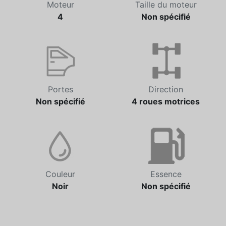
Moteur
Taille du moteur
4
Non spécifié
Portes
Direction
Non spécifié
4 roues motrices
Couleur
Essence
Noir
Non spécifié