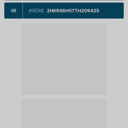
#SÉRIE
2HKRS6H57TH209425