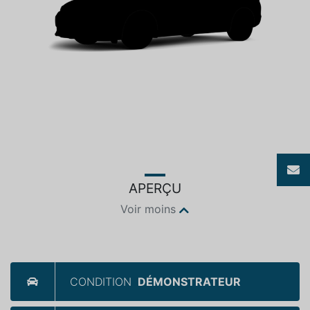
APERÇU
Voir moins
CONDITION
DÉMONSTRATEUR