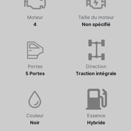
Moteur
Taille du moteur
4
Non spécifié
Portes
Direction
5 Portes
Traction intégrale
Couleur
Essence
Noir
Hybride