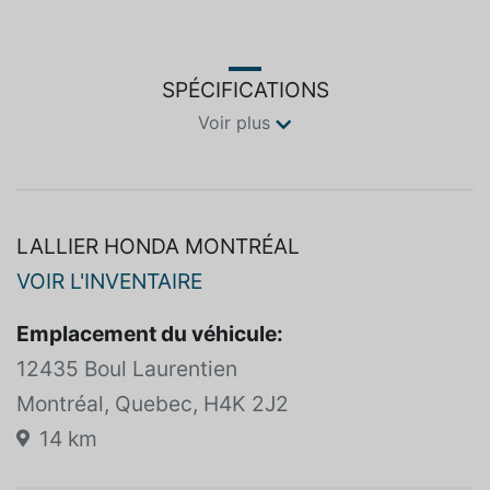
SPÉCIFICATIONS
Voir plus
LALLIER HONDA MONTRÉAL
VOIR L'INVENTAIRE
Emplacement du véhicule:
12435 Boul Laurentien
Montréal, Quebec, H4K 2J2
14 km