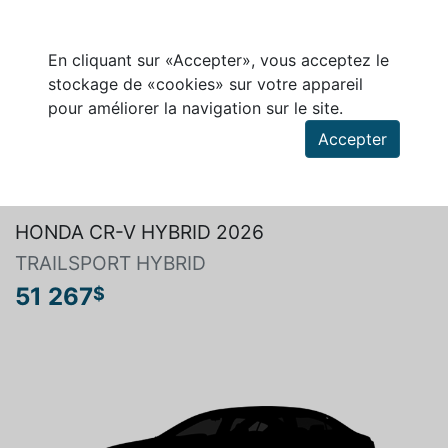
En cliquant sur «Accepter», vous acceptez le
stockage de «cookies» sur votre appareil
pour améliorer la navigation sur le site.
Accepter
Rechercher un véhicule
HONDA CR-V HYBRID 2026
TRAILSPORT HYBRID
51 267
$