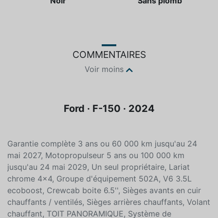
Noir
Sans plomb
COMMENTAIRES
Voir moins
Ford · F-150 · 2024
Garantie complète 3 ans ou 60 000 km jusqu'au 24
mai 2027, Motopropulseur 5 ans ou 100 000 km
jusqu'au 24 mai 2029, Un seul propriétaire, Lariat
chrome 4x4, Groupe d'équipement 502A, V6 3.5L
ecoboost, Crewcab boite 6.5'', Sièges avants en cuir
chauffants / ventilés, Sièges arrières chauffants, Volant
chauffant, TOIT PANORAMIQUE, Système de