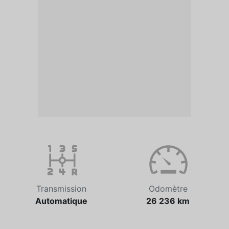
Transmission
Odomètre
Automatique
26 236 km