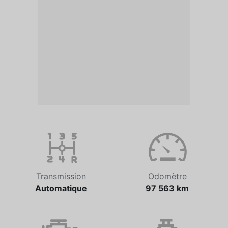
Transmission
Odomètre
Automatique
97 563 km