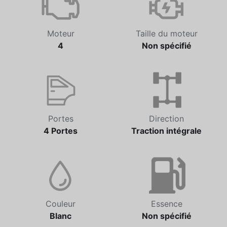
Moteur
Taille du moteur
4
Non spécifié
Portes
Direction
4 Portes
Traction intégrale